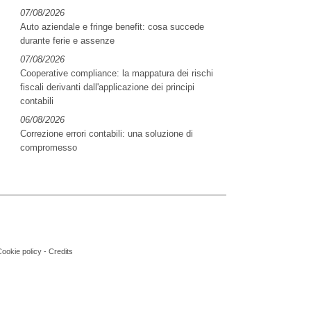
07/08/2026
Auto aziendale e fringe benefit: cosa succede
durante ferie e assenze
07/08/2026
Cooperative compliance: la mappatura dei rischi
fiscali derivanti dall'applicazione dei principi
contabili
06/08/2026
Correzione errori contabili: una soluzione di
compromesso
ookie policy
-
Credits